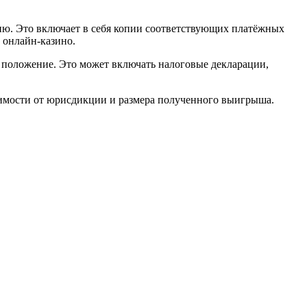
ю. Это включает в себя копии соответствующих платёжных
 онлайн-казино.
положение. Это может включать налоговые декларации,
симости от юрисдикции и размера полученного выигрыша.