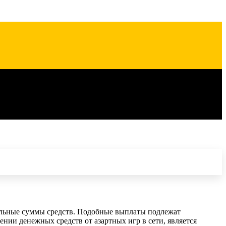
ельные суммы средств. Подобные выплаты подлежат
нии денежных средств от азартных игр в сети, является