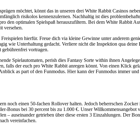
sprägen möchtet, könnt das in unseren drei White Rabbit Casinos neben
fänglich risikolos kennenzulernen. Nachhaltig ist dies problembehaftet
r pro den optimalen Spielspaß herauszufiltern. Bei dem White Rabbit Au
it versehen.
Freispielen hierfür. Freue dich via kleine Gewinne unter anderem gen
ngig wie Unterhaltung gedacht. Verliere nicht die Inspektion qua deine 
 gebührenfrei vortragen.
ende Spielautomaten, perish dies Fantasy Sorte within ihnen Angelegenh
ren, falls der euch pro White Rabbit anregen könnt. Von einen Klick g
r Anblick as part of den Funmodus. Hier kann der Funmodus immer und 
ern noch einen 50-fachen Rollover halten. Jedoch beherrschen Zocker 
oller-Bonus bei 30 percent bis zu 1.000 €. Unser Willkommensangebot 
len – auseinander getrieben über diese ersten 3 Einzahlungen. Der Bon
nach vereinfachen.