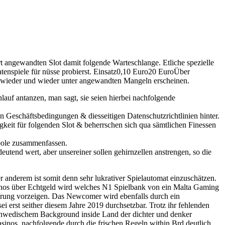
rt angewandten Slot damit folgende Warteschlange. Etliche spezielle
enspiele für nüsse probierst.
Einsatz0,10 Euro20 EuroÜber
e wieder und wieder unter angewandten Mangeln erscheinen.
auf antanzen, man sagt, sie seien hierbei nachfolgende
en Geschäftsbedingungen & diesseitigen Datenschutzrichtlinien hinter.
eit für folgenden Slot & beherrschen sich qua sämtlichen Finessen
mbole zusammenfassen.
eutend wert, aber unsereiner sollen gehirnzellen anstrengen, so die
r anderem ist somit denn sehr lukrativer Spielautomat einzuschätzen.
inos über Echtgeld wird welches N1 Spielbank von ein Malta Gaming
ierung vorzeigen. Das Newcomer wird ebenfalls durch ein
i erst seither diesem Jahre 2019 durchsetzbar. Trotz ihr fehlenden
schwedischem Background inside Land der dichter und denker
sinos, nachfolgende durch die frischen Regeln within Brd deutlich