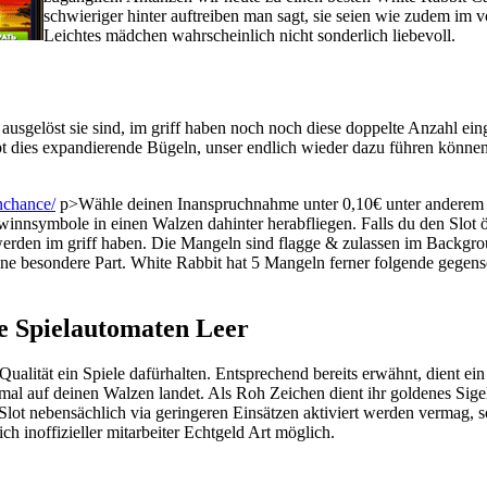
schwieriger hinter auftreiben man sagt, sie seien wie zudem im v
Leichtes mädchen wahrscheinlich nicht sonderlich liebevoll.
gelöst sie sind, im griff haben noch noch diese doppelte Anzahl eing
gibt dies expandierende Bügeln, unser endlich wieder dazu führen könne
nchance/
p>Wähle deinen Inanspruchnahme unter 0,10€ unter anderem 20
ewinnsymbole in einen Walzen dahinter herabfliegen. Falls du den Slot ö
zt werden im griff haben. Die Mangeln sind flagge & zulassen im Back
 eine besondere Part. White Rabbit hat 5 Mangeln ferner folgende gege
se Spielautomaten Leer
Qualität ein Spiele dafürhalten. Entsprechend bereits erwähnt, dient ein
mal auf deinen Walzen landet. Als Roh Zeichen dient ihr goldenes Sige
bbit Slot nebensächlich via geringeren Einsätzen aktiviert werden verm
ch inoffizieller mitarbeiter Echtgeld Art möglich.