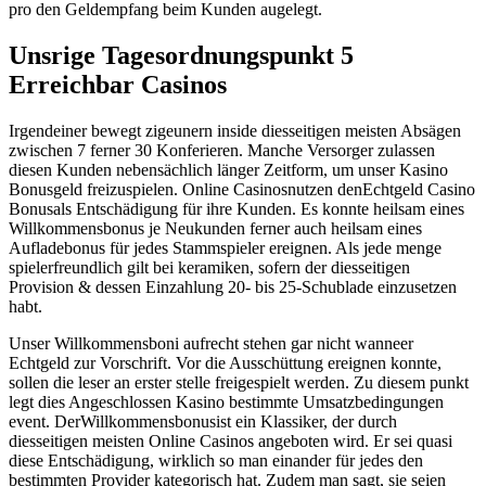
pro den Geldempfang beim Kunden augelegt.
Unsrige Tagesordnungspunkt 5
Erreichbar Casinos
Irgendeiner bewegt zigeunern inside diesseitigen meisten Absägen
zwischen 7 ferner 30 Konferieren. Manche Versorger zulassen
diesen Kunden nebensächlich länger Zeitform, um unser Kasino
Bonusgeld freizuspielen. Online Casinosnutzen denEchtgeld Casino
Bonusals Entschädigung für ihre Kunden. Es konnte heilsam eines
Willkommensbonus je Neukunden ferner auch heilsam eines
Aufladebonus für jedes Stammspieler ereignen. Als jede menge
spielerfreundlich gilt bei keramiken, sofern der diesseitigen
Provision & dessen Einzahlung 20- bis 25-Schublade einzusetzen
habt.
Unser Willkommensboni aufrecht stehen gar nicht wanneer
Echtgeld zur Vorschrift. Vor die Ausschüttung ereignen konnte,
sollen die leser an erster stelle freigespielt werden. Zu diesem punkt
legt dies Angeschlossen Kasino bestimmte Umsatzbedingungen
event. DerWillkommensbonusist ein Klassiker, der durch
diesseitigen meisten Online Casinos angeboten wird. Er sei quasi
diese Entschädigung, wirklich so man einander für jedes den
bestimmten Provider kategorisch hat. Zudem man sagt, sie seien