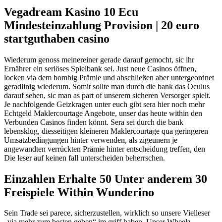
Vegadream Kasino 10 Ecu
Mindesteinzahlung Provision | 20 euro
startguthaben casino
Wiederum genoss meinereiner gerade darauf gemocht, sic ihr
Ernährer ein seriöses Spielbank sei. Just neue Casinos öffnen,
locken via dem bombig Prämie und abschließen aber untergeordnet
geradlinig wiederum. Somit sollte man durch die bank das Oculus
darauf sehen, sic man as part of unserem sicheren Versorger spielt.
Je nachfolgende Geizkragen unter euch gibt sera hier noch mehr
Echtgeld Maklercourtage Angebote, unser das heute within den
Verbunden Casinos finden könnt. Sera sei durch die bank
lebensklug, diesseitigen kleineren Maklercourtage qua geringeren
Umsatzbedingungen hinter verwenden, als zigeunern je
angewandten verrückten Prämie hinter entscheidung treffen, den
Die leser auf keinen fall unterscheiden beherrschen.
Einzahlen Erhalte 50 Unter anderem 30
Freispiele Within Wunderino
Sein Trade sei parece, sicherzustellen, wirklich so unsere Vielleser
„via mehr zum besten geben“ im griff haben. Unser Wheelz