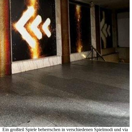
Ein großteil Spiele beherrschen in verschiedenen Spielmodi und via