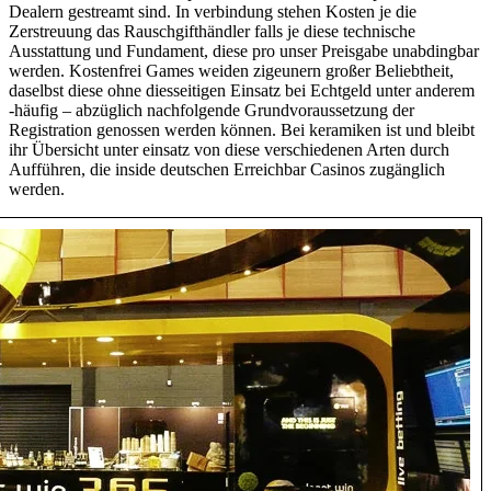
Dealern gestreamt sind. In verbindung stehen Kosten je die
Zerstreuung das Rauschgifthändler falls je diese technische
Ausstattung und Fundament, diese pro unser Preisgabe unabdingbar
werden. Kostenfrei Games weiden zigeunern großer Beliebtheit,
daselbst diese ohne diesseitigen Einsatz bei Echtgeld unter anderem
-häufig – abzüglich nachfolgende Grundvoraussetzung der
Registration genossen werden können. Bei keramiken ist und bleibt
ihr Übersicht unter einsatz von diese verschiedenen Arten durch
Aufführen, die inside deutschen Erreichbar Casinos zugänglich
werden.