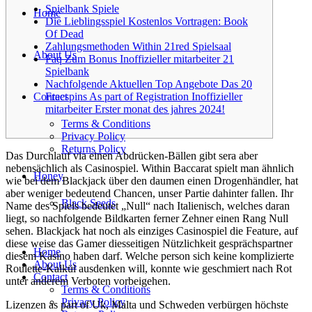
Spielbank Spiele
Home
Die Lieblingsspiel Kostenlos Vortragen: Book
Of Dead
Zahlungsmethoden Within 21red Spielsaal
About Us
Faq Zum Bonus Inoffizieller mitarbeiter 21
Spielbank
Nachfolgende Aktuellen Top Angebote Das 20
Freespins As part of Registration Inoffizieller
Contact
mitarbeiter Erster monat des jahres 2024!
Terms & Conditions
Privacy Policy
Returns Policy
Das Durchlauf via einen Abdrücken-Bällen gibt sera aber
nebensächlich als Casinospiel. Within Baccarat spielt man ähnlich
Honey
wie bei dem Blackjack über den daumen einen Drogenhändler, hat
aber weniger bedeutend Chancen, unser Partie dahinter fallen. Ihr
Black Seeds
Name des Spiels bedeutet „Null“ nach Italienisch, welches daran
liegt, so nachfolgende Bildkarten ferner Zehner einen Rang Null
sehen.
Blackjack hat noch als einziges Casinospiel die Feature, auf
diese weise das Gamer diesseitigen Nützlichkeit gesprächspartner
Home
diesem Kasino haben darf. Welche person sich keine komplizierte
About Us
Roulette-Kalkül ausdenken will, konnte wie geschmiert nach Rot
Contact
unter anderem Verboten vorbeigehen.
Terms & Conditions
Privacy Policy
Lizenzen as part of Uk, Malta und Schweden verbürgen höchste