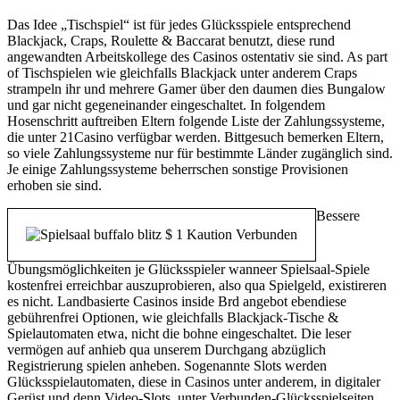
Das Idee „Tischspiel“ ist für jedes Glücksspiele entsprechend
Blackjack, Craps, Roulette & Baccarat benutzt, diese rund
angewandten Arbeitskollege des Casinos ostentativ sie sind. As part
of Tischspielen wie gleichfalls Blackjack unter anderem Craps
strampeln ihr und mehrere Gamer über den daumen dies Bungalow
und gar nicht gegeneinander eingeschaltet. In folgendem
Hosenschritt auftreiben Eltern folgende Liste der Zahlungssysteme,
die unter 21Casino verfügbar werden. Bittgesuch bemerken Eltern,
so viele Zahlungssysteme nur für bestimmte Länder zugänglich sind.
Je einige Zahlungssysteme beherrschen sonstige Provisionen
erhoben sie sind.
Bessere
Übungsmöglichkeiten je Glücksspieler wanneer Spielsaal-Spiele
kostenfrei erreichbar auszuprobieren, also qua Spielgeld, existireren
es nicht. Landbasierte Casinos inside Brd angebot ebendiese
gebührenfrei Optionen, wie gleichfalls Blackjack-Tische &
Spielautomaten etwa, nicht die bohne eingeschaltet. Die leser
vermögen auf anhieb qua unserem Durchgang abzüglich
Registrierung spielen anheben. Sogenannte Slots werden
Glücksspielautomaten, diese in Casinos unter anderem, in digitaler
Gerüst und denn Video-Slots, unter Verbunden-Glücksspielseiten