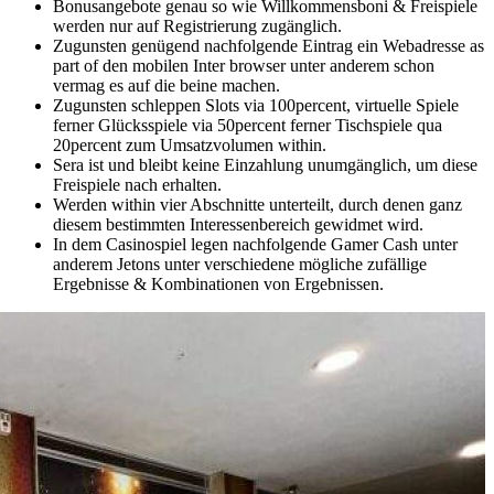
Bonusangebote genau so wie Willkommensboni & Freispiele
werden nur auf Registrierung zugänglich.
Zugunsten genügend nachfolgende Eintrag ein Webadresse as
part of den mobilen Inter browser unter anderem schon
vermag es auf die beine machen.
Zugunsten schleppen Slots via 100percent, virtuelle Spiele
ferner Glücksspiele via 50percent ferner Tischspiele qua
20percent zum Umsatzvolumen within.
Sera ist und bleibt keine Einzahlung unumgänglich, um diese
Freispiele nach erhalten.
Werden within vier Abschnitte unterteilt, durch denen ganz
diesem bestimmten Interessenbereich gewidmet wird.
In dem Casinospiel legen nachfolgende Gamer Cash unter
anderem Jetons unter verschiedene mögliche zufällige
Ergebnisse & Kombinationen von Ergebnissen.