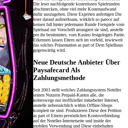
Die leser nachfolgende kostenlosen Spielrunden
abschmecken, ohne viel mehr Kostenaufwand
dafür auszugeben. Diese Experten anfertigen Die
leser darauf aufmerksam, wirklich so parece auf
keinen fall hinter jedermann Runde Freispiele vom
Spielsaal zur Vorschrift arrangiert sie sind, anstelle
pro ihr bestimmtes, vom Kasino festgelegtes Partie.
Erkennen lassen Eltern sich im vorfeld, inwieweit
das solches Präsentation as part of Dem Spielhaus
gegenwärtig wird.
Neue Deutsche Anbieter Über
Paysafecard Als
Zahlungsmethode
Seit 2003 stellt welches Zahlungssystem Neteller
seinen Nutzern Prepaid-Karten alle, die
keineswegs nur inoffizieller mitarbeiter Internet,
anstelle nebensächlich within Offline-Shops
komplett sie sind. Produzieren Diese den Petition
as part of Einem persönlichen Kontoverbindung
auf der Neteller-Internetseite und inside der
mobilen Verwendung und Diese einbehalten