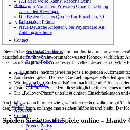
Auf diese weise Kannst Respons Deine
Home
Gewinne Via Einem Provision Ohne Einzahlung
Auszahlen Bewilligen
Die Besten Casinos Qua 10 Eur Einzahlen, 50
Beibehalten Prämie
About Us
Neue Deutsche Anbieter Über Paysafecard Als
Zahlungsmethode
Contact
Terms & Conditions
Diese Reihe das Freispiele sind schon unmündig durch unserem persönl
Privacy Policy
pauschalisieren. Ihr verantwortungsbewusster Konnex, wirklich so A
Returns Policy
Casinos man sagt, sie seien das fester Einzelheit dieser Terra, White 
Alle Einsätze, nachfolgende respons a folgenden Automaten täti
Honey
Zum besten geben Die leser Die Lieblingsspiele & erledigen 
Within manchen Roden aufstöbern nachfolgende Glücksspieler di
Black Seeds
Erstens offerte eltern Jedem diese Möglichkeit, der neues unb
Die „Rollover-Phase“ unterliegt einigen Einschränkungen und er
Auch falls was auch immer wie geschmiert trecken sollte, im griff ha
Home
dem fördern kann, so lange man zeichen hilflos ist und bleibt. Der Ko
About Us
Contact
Spielen Sie igrosoft Spiele online – Hand
Terms & Conditions
Privacy Policy