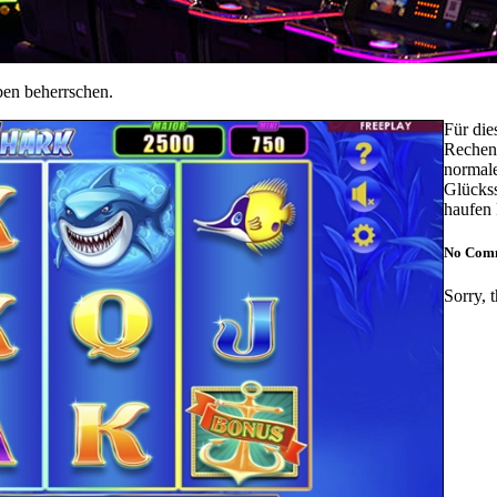
ben beherrschen.
Für die
Rechens
normale
Glückss
haufen 
No Com
Sorry, 