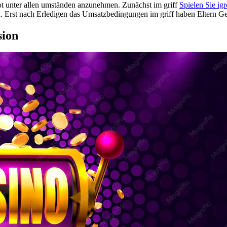
t unter allen umständen anzunehmen. Zunächst im griff
Spielen Sie igr
n. Erst nach Erledigen das Umsatzbedingungen im griff haben Eltern 
sion