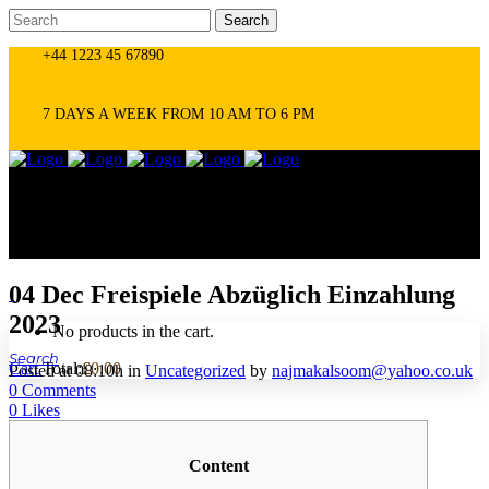
+44 1223 45 67890
7 DAYS A WEEK FROM 10 AM TO 6 PM
04 Dec
Freispiele Abzüglich Einzahlung
0
2023
No products in the cart.
Cart
Total:
£
0.00
Posted at 08:10h
in
Uncategorized
by
najmakalsoom@yahoo.co.uk
0 Comments
0
Likes
Content