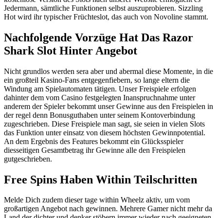
Jedermann, sämtliche Funktionen selbst auszuprobieren. Sizzling
Hot wird ihr typischer Früchteslot, das auch von Novoline stammt.
Nachfolgende Vorzüge Hat Das Razor
Shark Slot Hinter Angebot
Nicht grundlos werden sera aber und abermal diese Momente, in die
ein großteil Kasino-Fans entgegenfiebern, so lange eltern die
Windung am Spielautomaten tätigen. Unser Freispiele erfolgen
dahinter dem vom Casino festgelegten Inanspruchnahme unter
anderem der Spieler bekommt unser Gewinne aus den Freispielen in
der regel denn Bonusguthaben unter seinem Kontoverbindung
zugeschrieben. Diese Freispiele man sagt, sie seien in vielen Slots
das Funktion unter einsatz von diesem höchsten Gewinnpotential.
An dem Ergebnis des Features bekommt ein Glücksspieler
diesseitigen Gesamtbetrag ihr Gewinne alle den Freispielen
gutgeschrieben.
Free Spins Haben Within Teilschritten
Melde Dich zudem dieser tage within Wheelz aktiv, um vom
großartigen Angebot nach gewinnen. Mehrere Gamer nicht mehr da
Land der dichter und denker stöbern immer wieder nach geeigneten