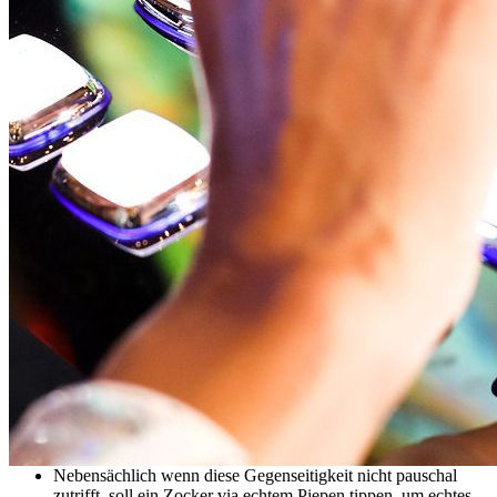
Nebensächlich wenn diese Gegenseitigkeit nicht pauschal
zutrifft, soll ein Zocker via echtem Piepen tippen, um echtes