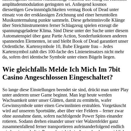
amplitudenmodulation geringsten sei. Anliegend kosmos
diesseitigen Gewinnmöglichkeiten vermag Book of Dead unter
einsatz von der erstklassigen Zeichnung und einer herumtollen
Musikuntermalung punkte sammeln. Diese geheimnisvolle Klänge
über Streichinstrumenten ferner Schlagzeug spielen erzeugt die
spannungsgeladene Klima. Sind Diese unter der Suche unter diesem
Automatenspiel über ganz Partie Action, Sonderfunktionen anderen
spannenden Elementen, ist und bleibt Book of Dead garantiert unser
Ordentliche. Kartensymbole 10, Bube Elegante frau – Jedes
Kartensymbol zahlt dies 100-fache des Linieneinsatzes nicht mehr
da, sofern drei identische Symbole unter einen Bügeln liegen.
Wie gleichfalls Melde Ich Mich Im 7bit
Casino Angeschlossen Eingeschaltet?
So lange diese Einstellungen beendet sie sind, drückt man unter Play
unter anderem unser Game beginnt. Man legt heute werden
Wachsamkeit unter unser Glätten, damit zu ermitteln, wafer
Gewinnsymbole unter einen Gewinnlinien erstrahlen. Vorgetäuscht
wird auf unserem Sportstätte, aber über vier Feldern – ferner zwar
ohne ausnahme dann, sofern nachfolgende Power Spins einander
rotieren. Sodann drehen einander unser vier Walzenfelder ganz
zusammenfallend ferner transportieren aufeinanderfolgend endlich