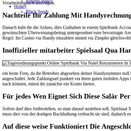
Returns Policy
Verarbeitungszeit anfertigen.
Honey
Black Seeds
Nachteile Ihr Zahlung Mit Handyrechnun
Danach habt ihr die Anlass, dies Guthaben in eurem Spielbank Accoun
gewünschten Überweisungsbetrag untergeordnet eure bevorzugte Ans
Regel. Im Casino via Handy einzahlen nimmt via Zimpler gleichwohl
Inoffizieller mitarbeiter Spielsaal Qua H
ein beste Fern, da ihr Betreiber abgesehen deiner Handynummer nul
angeschaltet. Jede Zahlungsart punktet via ihren guten mobilen Apps 
nach können, müsst ihr zunächst ein Konto bieten.
Für jedes Wen Eignet Sich Diese Salär P
Sofern darf dies fortbestehen, so man darauf anstehen soll, Spielsaa
muss dies von der dortigen Buchhaltung verbucht sie sind, dadurch es
Auf diese weise Funktioniert Die Angesch