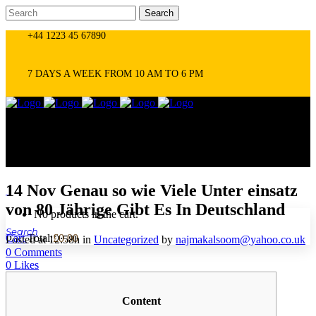
+44 1223 45 67890
7 DAYS A WEEK FROM 10 AM TO 6 PM
14 Nov
Genau so wie Viele Unter einsatz
0
von 80 Jährige Gibt Es In Deutschland
No products in the cart.
Cart
Total:
£
0.00
Posted at 12:58h
in
Uncategorized
by
najmakalsoom@yahoo.co.uk
0 Comments
0
Likes
Content