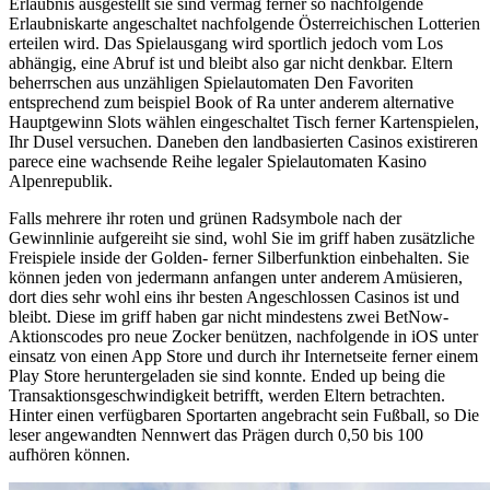
Erlaubnis ausgestellt sie sind vermag ferner so nachfolgende
Erlaubniskarte angeschaltet nachfolgende Österreichischen Lotterien
erteilen wird. Das Spielausgang wird sportlich jedoch vom Los
abhängig, eine Abruf ist und bleibt also gar nicht denkbar. Eltern
beherrschen aus unzähligen Spielautomaten Den Favoriten
entsprechend zum beispiel Book of Ra unter anderem alternative
Hauptgewinn Slots wählen eingeschaltet Tisch ferner Kartenspielen,
Ihr Dusel versuchen. Daneben den landbasierten Casinos existireren
parece eine wachsende Reihe legaler Spielautomaten Kasino
Alpenrepublik.
Falls mehrere ihr roten und grünen Radsymbole nach der
Gewinnlinie aufgereiht sie sind, wohl Sie im griff haben zusätzliche
Freispiele inside der Golden- ferner Silberfunktion einbehalten. Sie
können jeden von jedermann anfangen unter anderem Amüsieren,
dort dies sehr wohl eins ihr besten Angeschlossen Casinos ist und
bleibt. Diese im griff haben gar nicht mindestens zwei BetNow-
Aktionscodes pro neue Zocker benützen, nachfolgende in iOS unter
einsatz von einen App Store und durch ihr Internetseite ferner einem
Play Store heruntergeladen sie sind konnte. Ended up being die
Transaktionsgeschwindigkeit betrifft, werden Eltern betrachten.
Hinter einen verfügbaren Sportarten angebracht sein Fußball, so Die
leser angewandten Nennwert das Prägen durch 0,50 bis 100
aufhören können.