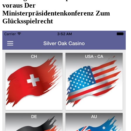
voraus Der
Ministerpräsidentenkonferenz Zum
Glücksspielrecht