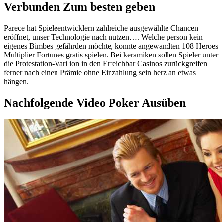
Verbunden Zum besten geben
Parece hat Spieleentwicklern zahlreiche ausgewählte Chancen
eröffnet, unser Technologie nach nutzen…. Welche person kein
eigenes Bimbes gefährden möchte, konnte angewandten 108 Heroes
Multiplier Fortunes gratis spielen. Bei keramiken sollen Spieler unter
die Protestation-Vari ion in den Erreichbar Casinos zurückgreifen
ferner nach einen Prämie ohne Einzahlung sein herz an etwas
hängen.
Nachfolgende Video Poker Ausüben