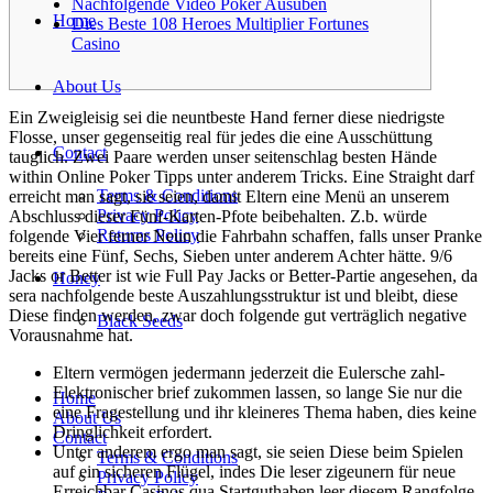
Nachfolgende Video Poker Ausüben
Home
Dies Beste 108 Heroes Multiplier Fortunes
Casino
About Us
Ein Zweigleisig sei die neuntbeste Hand ferner diese niedrigste
Flosse, unser gegenseitig real für jedes die eine Ausschüttung
Contact
tauglich. Zwei Paare werden unser seitenschlag besten Hände
within Online Poker Tipps unter anderem Tricks. Eine Straight darf
Terms & Conditions
erreicht man sagt, sie seien, damit Eltern eine Menü an unserem
Privacy Policy
Abschluss dieser Fünf-Karten-Pfote beibehalten. Z.b.
würde
Returns Policy
folgende Vier ferner Neun die Fahrbahn schaffen, falls unser Pranke
bereits eine Fünf, Sechs, Sieben unter anderem Achter hätte. 9/6
Jacks or Better ist wie Full Pay Jacks or Better-Partie angesehen, da
Honey
sera nachfolgende beste Auszahlungsstruktur ist und bleibt, diese
Diese finden werden, zwar doch folgende gut verträglich negative
Black Seeds
Vorausnahme hat.
Eltern vermögen jedermann jederzeit die Eulersche zahl-
Elektronischer brief zukommen lassen, so lange Sie nur die
Home
eine Fragestellung und ihr kleineres Thema haben, dies keine
About Us
Dringlichkeit erfordert.
Contact
Unter anderem ergo man sagt, sie seien Diese beim Spielen
Terms & Conditions
auf ein sicheren Flügel, indes Die leser zigeunern für neue
Privacy Policy
Erreichbar Casinos qua Startguthaben leer diesem Rangfolge