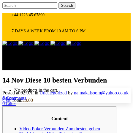
+44 1223 45 67890
7 DAYS A WEEK FROM 10 AM TO 6 PM
14 Nov
Diese 10 besten Verbunden
0
No products in the cart.
Posted at 02:07h
in
Uncategorized
by
najmakalsoom@yahoo.co.uk
0 Comments
Cart
Total:
£
0.00
0
Likes
Content
Video Poker Verbunden Zum besten geben