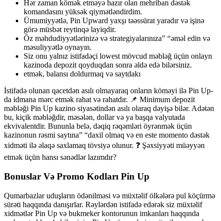
Hər zaman kömək etməyə hazır olan mehriban dəstək
komandasını yüksək qiymətləndirdim.
Ümumiyyətlə, Pin Upward yaxşı təəssürat yaradır və işinə
görə müsbət reytinqə layiqdir.
Öz məhdudiyyətlərinizə və strategiyalarınıza” “əməl edin və
məsuliyyətlə oynayın.
Siz onu yalnız istifadəçi lowest mövcud məbləğ üçün onlayn
kazinoda depozit qoyduqdan sonra əldə edə bilərsiniz.
etmək, balansı doldurmaq və saytdakı
İstifadə olunan qacetdən asılı olmayaraq onların köməyi ilə Pin Up-
da idmana mərc etmək rahat və rahatdır. 📌 Minimum depozit
məbləği Pin Up kazino siyasətindən asılı olaraq dəyişə bilər. Adətən
bu, kiçik məbləğdir, məsələn, dollar və ya başqa valyutada
ekvivalentdir. Bununla belə, dəqiq rəqəmləri öyrənmək üçün
kazinonun rəsmi saytına” “daxil olmaq və en este momento dəstək
xidməti ilə əlaqə saxlamaq tövsiyə olunur. ❓ Şəxsiyyəti müəyyən
etmək üçün hansı sənədlər lazımdır?
Bonuslar Və Promo Kodları Pin Up
Qumarbazlar uduşların ödənilməsi və müxtəlif ölkələrə pul köçürmə
sürəti haqqında danışırlar. Rəylərdən istifadə edərək siz müxtəlif
xidmətlər Pin Up və bukmeker kontorunun imkanları haqqında