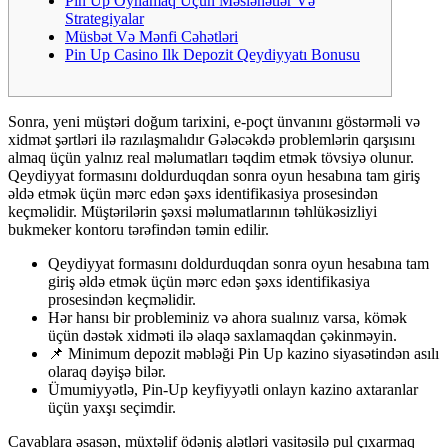
Pin Up Oynamaq Üçün Məsləhətlər Və
Strategiyalar
Müsbət Və Mənfi Cəhətləri
Pin Up Casino Ilk Depozit Qeydiyyatı Bonusu
Sonra, yeni müştəri doğum tarixini, e-poçt ünvanını göstərməli və
xidmət şərtləri ilə razılaşmalıdır Gələcəkdə problemlərin qarşısını
almaq üçün yalnız real məlumatları təqdim etmək tövsiyə olunur.
Qeydiyyat formasını doldurduqdan sonra oyun hesabına tam giriş
əldə etmək üçün mərc edən şəxs identifikasiya prosesindən
keçməlidir. Müştərilərin şəxsi məlumatlarının təhlükəsizliyi
bukmeker kontoru tərəfindən təmin edilir.
Qeydiyyat formasını doldurduqdan sonra oyun hesabına tam
giriş əldə etmək üçün mərc edən şəxs identifikasiya
prosesindən keçməlidir.
Hər hansı bir probleminiz və ahora sualınız varsa, kömək
üçün dəstək xidməti ilə əlaqə saxlamaqdan çəkinməyin.
📌 Minimum depozit məbləği Pin Up kazino siyasətindən asılı
olaraq dəyişə bilər.
Ümumiyyətlə, Pin-Up keyfiyyətli onlayn kazino axtaranlar
üçün yaxşı seçimdir.
Cavablara əsasən, müxtəlif ödəniş alətləri vasitəsilə pul çıxarmaq