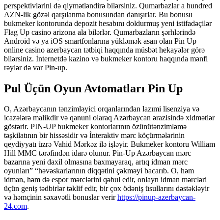
perspektivlərini də qiymətləndirə bilərsiniz. Qumarbazlar a hundred
AZN-lik gözəl qarşılanma bonusundan danışırlar. Bu bonusu
bukmeker kontorunda depozit hesabını doldurmuş yeni istifadəçilər
Flag Up casino arizona ala bilərlər. Qumarbazların şərhlərində
Android və ya iOS smartfonlarına yükləmək asan olan Pin Up
online casino azerbaycan tətbiqi haqqında müsbət hekayələr görə
bilərsiniz. İnternetdə kazino və bukmeker kontoru haqqında mənfi
rəylər də var Pin-up.
Pul Üçün Oyun Avtomatları Pin Up
O, Azərbaycanın tənzimləyici orqanlarından lazımi lisenziya və
icazələrə malikdir və qanuni olaraq Azərbaycan ərazisində xidmətlər
göstərir. PIN-UP bukmeker kontorlarının özünütənzimləmə
təşkilatının bir hissəsidir və İnteraktiv mərc köçürmələrinin
qeydiyyatı üzrə Vahid Mərkəz ilə işləyir. Bukmeker kontoru William
Hill MMC tərəfindən idarə olunur. Pin-Up Azərbaycan mərc
bazarına yeni daxil olmasına baxmayaraq, artıq idman mərc
oyunları” “həvəskarlarının diqqətini çəkməyi bacarıb. O, həm
idman, həm də espor mərclərini qəbul edir, onlayn idman mərcləri
üçün geniş tədbirlər təklif edir, bir çox ödəniş üsullarını dəstəkləyir
və həmçinin səxavətli bonuslar verir
https://pinup-azerbaycan-
24.com
.