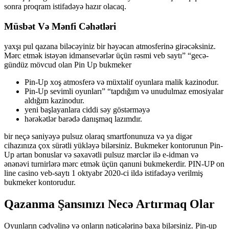
sonra proqram istifadəyə hazır olacaq.
Müsbət Və Mənfi Cəhətləri
yaxşı pul qazana biləcəyiniz bir həyəcan atmosferinə girəcəksiniz.
Mərc etmək istəyən idmansevərlər üçün rəsmi veb saytı” “gecə-
gündüz mövcud olan Pin Up bukmeker
Pin-Up xoş atmosferə və müxtəlif oyunlara malik kazinodur.
Pin-Up sevimli oyunları” “tapdığım və unudulmaz emosiyalar
aldığım kazinodur.
yeni başlayanlara ciddi səy göstərməyə
hərəkətlər barədə danışmaq lazımdır.
bir neçə saniyəyə pulsuz olaraq smartfonunuza və ya digər
cihazınıza çox sürətli yükləyə bilərsiniz. Bukmeker kontorunun Pin-
Up artan bonuslar və səxavətli pulsuz mərclər ilə e-idman və
ənənəvi turnirlərə mərc etmək üçün qanuni bukmekerdir. PIN-UP on
line casino veb-saytı 1 oktyabr 2020-ci ildə istifadəyə verilmiş
bukmeker kontorudur.
Qazanma Şansınızı Necə Artırmaq Olar
Oyunların cədvəlinə və onların nəticələrinə baxa bilərsiniz. Pin-up