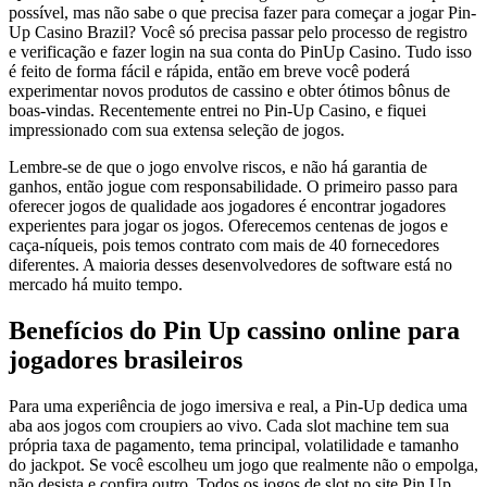
possível, mas não sabe o que precisa fazer para começar a jogar Pin-
Up Casino Brazil? Você só precisa passar pelo processo de registro
e verificação e fazer login na sua conta do PinUp Casino. Tudo isso
é feito de forma fácil e rápida, então em breve você poderá
experimentar novos produtos de cassino e obter ótimos bônus de
boas-vindas. Recentemente entrei no Pin-Up Casino, e fiquei
impressionado com sua extensa seleção de jogos.
Lembre-se de que o jogo envolve riscos, e não há garantia de
ganhos, então jogue com responsabilidade. O primeiro passo para
oferecer jogos de qualidade aos jogadores é encontrar jogadores
experientes para jogar os jogos. Oferecemos centenas de jogos e
caça-níqueis, pois temos contrato com mais de 40 fornecedores
diferentes. A maioria desses desenvolvedores de software está no
mercado há muito tempo.
Benefícios do Pin Up cassino online para
jogadores brasileiros
Para uma experiência de jogo imersiva e real, a Pin-Up dedica uma
aba aos jogos com croupiers ao vivo. Cada slot machine tem sua
própria taxa de pagamento, tema principal, volatilidade e tamanho
do jackpot. Se você escolheu um jogo que realmente não o empolga,
não desista e confira outro. Todos os jogos de slot no site Pin Up