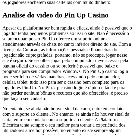
os jogadores encherem suas carteiras com muito dinheiro.
Análise do vídeo do Pin Up Casino
Apesar da plataforma ser bem rápida e eficaz, ainda é possível que o
jogador tenha pequenos problemas ao usar o site. Não é necessário
se preocupar, pois o Pin Up oferece um suporte online e
atendimento através de chats no canto inferior direito do site. Com a
licença da Curacao, as informações pessoais e financeiras do
jogador são criptografadas, portanto, não se preocupe, jogar nesse
site é seguro. Se escolher jogar pelo computador deve acessar pela
página oficial do cassino ou se preferir é possível que baixe o
programa para seu computador Windows. No Pin-Up casino login
pode ser feito de várias maneiras, acessando pelo computador,
celular, tablet, tudo isso para ser o cassino bem completo para os
jogadores Pin-Up. No Pin-Up casino login é rápido e fácil e para
não perder nenhum bônus e recursos que são oferecidos, é preciso
que faça o seu cadastro.
No entanto, se ainda não houver sinal da carta, entre em contato
com o suporte ao cliente.. No entanto, se ainda não houver sinal da
carta, entre em contato com o suporte ao cliente. A Plataforma
Eléctrica tenta sempre o seu melhor para tornar a experiência dos
utilizadores a melhor possível, no entanto existe sempre algum