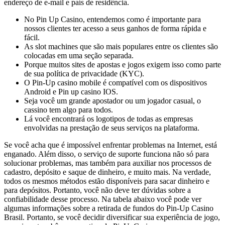
endereço de e-mail e país de residência.
No Pin Up Casino, entendemos como é importante para
nossos clientes ter acesso a seus ganhos de forma rápida e
fácil.
As slot machines que são mais populares entre os clientes são
colocadas em uma seção separada.
Porque muitos sites de apostas e jogos exigem isso como parte
de sua política de privacidade (KYC).
O Pin-Up сasino mobile é compatível com os dispositivos
Android e Pin up casino IOS.
Seja você um grande apostador ou um jogador casual, o
cassino tem algo para todos.
Lá você encontrará os logotipos de todas as empresas
envolvidas na prestação de seus serviços na plataforma.
Se você acha que é impossível enfrentar problemas na Internet, está
enganado. Além disso, o serviço de suporte funciona não só para
solucionar problemas, mas também para auxiliar nos processos de
cadastro, depósito e saque de dinheiro, e muito mais. Na verdade,
todos os mesmos métodos estão disponíveis para sacar dinheiro e
para depósitos. Portanto, você não deve ter dúvidas sobre a
confiabilidade desse processo. Na tabela abaixo você pode ver
algumas informações sobre a retirada de fundos do Pin-Up Casino
Brasil. Portanto, se você decidir diversificar sua experiência de jogo,