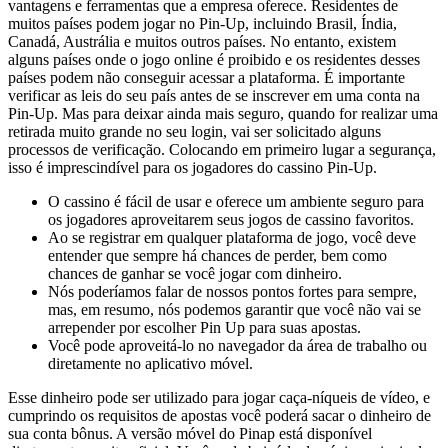
vantagens e ferramentas que a empresa oferece. Residentes de
muitos países podem jogar no Pin-Up, incluindo Brasil, Índia,
Canadá, Austrália e muitos outros países. No entanto, existem
alguns países onde o jogo online é proibido e os residentes desses
países podem não conseguir acessar a plataforma. É importante
verificar as leis do seu país antes de se inscrever em uma conta na
Pin-Up. Mas para deixar ainda mais seguro, quando for realizar uma
retirada muito grande no seu login, vai ser solicitado alguns
processos de verificação. Colocando em primeiro lugar a segurança,
isso é imprescindível para os jogadores do cassino Pin-Up.
O cassino é fácil de usar e oferece um ambiente seguro para
os jogadores aproveitarem seus jogos de cassino favoritos.
Ao se registrar em qualquer plataforma de jogo, você deve
entender que sempre há chances de perder, bem como
chances de ganhar se você jogar com dinheiro.
Nós poderíamos falar de nossos pontos fortes para sempre,
mas, em resumo, nós podemos garantir que você não vai se
arrepender por escolher Pin Up para suas apostas.
Você pode aproveitá-lo no navegador da área de trabalho ou
diretamente no aplicativo móvel.
Esse dinheiro pode ser utilizado para jogar caça-níqueis de vídeo, e
cumprindo os requisitos de apostas você poderá sacar o dinheiro de
sua conta bônus. A versão móvel do Pinap está disponível