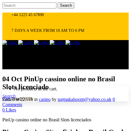
+44 1223 45 67890
7 DAYS A WEEK FROM 10 AM TO 6 PM
04 Oct
PinUp cassino online no Brasil
0
Slots licenciado
No products in the cart.
Cart
Total:
£
0.00
Posted at 22:51h
in
casino
by
najmakalsoom@yahoo.co.uk
0
Comments
0
Likes
PinUp cassino online no Brasil Slots licenciados