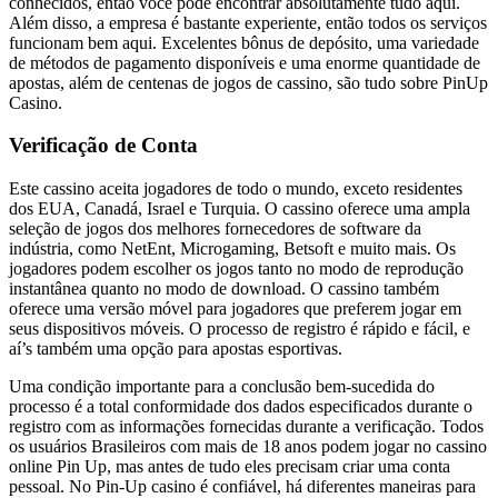
conhecidos, então você pode encontrar absolutamente tudo aqui.
Além disso, a empresa é bastante experiente, então todos os serviços
funcionam bem aqui. Excelentes bônus de depósito, uma variedade
de métodos de pagamento disponíveis e uma enorme quantidade de
apostas, além de centenas de jogos de cassino, são tudo sobre PinUp
Casino.
Verificação de Conta
Este cassino aceita jogadores de todo o mundo, exceto residentes
dos EUA, Canadá, Israel e Turquia. O cassino oferece uma ampla
seleção de jogos dos melhores fornecedores de software da
indústria, como NetEnt, Microgaming, Betsoft e muito mais. Os
jogadores podem escolher os jogos tanto no modo de reprodução
instantânea quanto no modo de download. O cassino também
oferece uma versão móvel para jogadores que preferem jogar em
seus dispositivos móveis. O processo de registro é rápido e fácil, e
aí’s também uma opção para apostas esportivas.
Uma condição importante para a conclusão bem-sucedida do
processo é a total conformidade dos dados especificados durante o
registro com as informações fornecidas durante a verificação. Todos
os usuários Brasileiros com mais de 18 anos podem jogar no cassino
online Pin Up, mas antes de tudo eles precisam criar uma conta
pessoal. No Pin-Up casino é confiável, há diferentes maneiras para