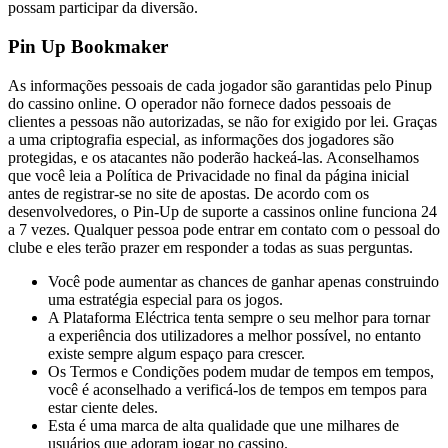
possam participar da diversão.
Pin Up Bookmaker
As informações pessoais de cada jogador são garantidas pelo Pinup
do cassino online. O operador não fornece dados pessoais de
clientes a pessoas não autorizadas, se não for exigido por lei. Graças
a uma criptografia especial, as informações dos jogadores são
protegidas, e os atacantes não poderão hackeá-las. Aconselhamos
que você leia a Política de Privacidade no final da página inicial
antes de registrar-se no site de apostas. De acordo com os
desenvolvedores, o Pin-Up de suporte a cassinos online funciona 24
a 7 vezes. Qualquer pessoa pode entrar em contato com o pessoal do
clube e eles terão prazer em responder a todas as suas perguntas.
Você pode aumentar as chances de ganhar apenas construindo
uma estratégia especial para os jogos.
A Plataforma Eléctrica tenta sempre o seu melhor para tornar
a experiência dos utilizadores a melhor possível, no entanto
existe sempre algum espaço para crescer.
Os Termos e Condições podem mudar de tempos em tempos,
você é aconselhado a verificá-los de tempos em tempos para
estar ciente deles.
Esta é uma marca de alta qualidade que une milhares de
usuários que adoram jogar no cassino.