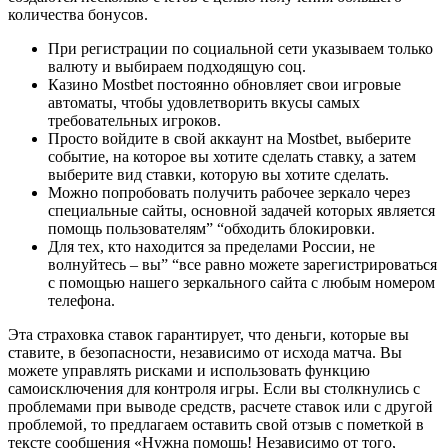
количества бонусов.
При регистрации по социальной сети указываем только
валюту и выбираем подходящую соц.
Казино Mostbet постоянно обновляет свои игровые
автоматы, чтобы удовлетворить вкусы самых
требовательных игроков.
Просто войдите в свой аккаунт на Mostbet, выберите
событие, на которое вы хотите сделать ставку, а затем
выберите вид ставки, которую вы хотите сделать.
Можно попробовать получить рабочее зеркало через
специальные сайты, основной задачей которых является
помощь пользователям” “обходить блокировки.
Для тех, кто находится за пределами России, не
волнуйтесь – вы” “все равно можете зарегистрироваться
с помощью нашего зеркального сайта с любым номером
телефона.
Эта страховка ставок гарантирует, что деньги, которые вы
ставите, в безопасности, независимо от исхода матча. Вы
можете управлять рисками и использовать функцию
самоисключения для контроля игры. Если вы столкнулись с
проблемами при выводе средств, расчете ставок или с другой
проблемой, то предлагаем оставить свой отзыв с пометкой в
тексте сообщения «Нужна помощь! Независимо от того,