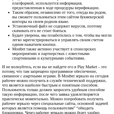
платформой, используется информация,
предоставленная в ходе процедуры верификации.
Таким образом, независимо от того, откуда вы родом,
вы сможете пользоваться этим сайтом букмекерской
конторы на своем родном языке.
Установочный файл не содержит вирусов, поэтому
скачивать его не стоит бояться.
Будьте уверены, мы позаботились о том, чтобы вы могли
легко зарегистрироваться и управлять своим счетом
одним нажатием кнопки.
Mostbet также активно участвует в спонсорских
мероприятиях и партнерствах с известными
спортивными и культурными событиями.
И не волнуйтесь, если вы не найдете его в Play Market – это
потому, что там запрещено программное обеспечение,
связанное с азартными играми. В Mostbet зеркало на сегодня
рабочее можно получить в службе технической поддержки,
что является наиболее быстрым и понятным способом.
Пользователь только должен запросить удобным способом
такую информацию, после чего заявка удовлетворяется
практически моментально. Можно попробовать получить
рабочее зеркало через специальные сайты, основной задачей
которых является помощь пользователям” “обходить
блокировки. Через рабочее зеркало можно будет удобно