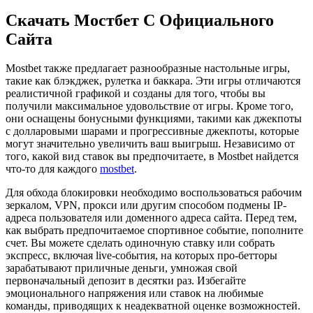
Скачать Мостбет С Официального
Сайта
Mostbet также предлагает разнообразные настольные игры,
такие как блэкджек, рулетка и баккара. Эти игры отличаются
реалистичной графикой и созданы для того, чтобы вы
получили максимальное удовольствие от игры. Кроме того,
они оснащены бонусными функциями, такими как джекпоты
с долларовыми шарами и прогрессивные джекпоты, которые
могут значительно увеличить ваш выигрыш. Независимо от
того, какой вид ставок вы предпочитаете, в Mostbet найдется
что-то для каждого
mostbet
.
Для обхода блокировки необходимо воспользоваться рабочим
зеркалом, VPN, прокси или другим способом подмены IP-
адреса пользователя или доменного адреса сайта. Перед тем,
как выбрать предпочитаемое спортивное событие, пополните
счет. Вы можете сделать одиночную ставку или собрать
экспресс, включая live-события, на которых про-бетторы
зарабатывают приличные деньги, умножая свой
первоначальный депозит в десятки раз. Избегайте
эмоционального напряжения или ставок на любимые
команды, приводящих к неадекватной оценке возможностей.