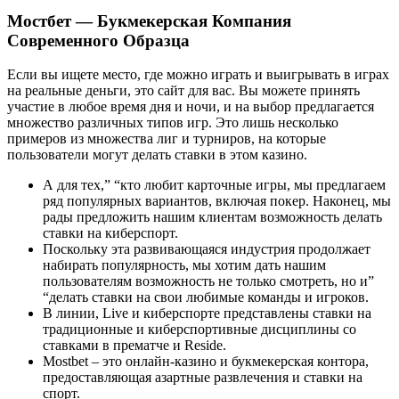
Мостбет — Букмекерская Компания
Современного Образца
Если вы ищете место, где можно играть и выигрывать в играх
на реальные деньги, это сайт для вас. Вы можете принять
участие в любое время дня и ночи, и на выбор предлагается
множество различных типов игр. Это лишь несколько
примеров из множества лиг и турниров, на которые
пользователи могут делать ставки в этом казино.
А для тех,” “кто любит карточные игры, мы предлагаем
ряд популярных вариантов, включая покер. Наконец, мы
рады предложить нашим клиентам возможность делать
ставки на киберспорт.
Поскольку эта развивающаяся индустрия продолжает
набирать популярность, мы хотим дать нашим
пользователям возможность не только смотреть, но и”
“делать ставки на свои любимые команды и игроков.
В линии, Live и киберспорте представлены ставки на
традиционные и киберспортивные дисциплины со
ставками в прематче и Reside.
Mostbet – это онлайн-казино и букмекерская контора,
предоставляющая азартные развлечения и ставки на
спорт.