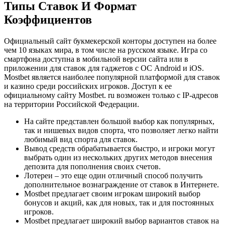
Типы Ставок И Формат
Коэффициентов
Официальный сайт букмекерской конторы доступен на более
чем 10 языках мира, в том числе на русском языке. Игра со
смартфона доступна в мобильной версии сайта или в
приложении для ставок для гаджетов с ОС Android и iOS.
Mostbet является наиболее популярной платформой для ставок
и казино среди российских игроков. Доступ к ее
официальному сайту Mostbet. ru возможен только с IP-адресов
на территории Российской Федерации.
На сайте представлен большой выбор как популярных,
так и нишевых видов спорта, что позволяет легко найти
любимый вид спорта для ставок.
Вывод средств обрабатывается быстро, и игроки могут
выбрать один из нескольких других методов внесения
депозита для пополнения своих счетов.
Лотереи – это еще один отличный способ получить
дополнительное вознаграждение от ставок в Интернете.
Mostbet предлагает своим игрокам широкий выбор
бонусов и акций, как для новых, так и для постоянных
игроков.
Mostbet предлагает широкий выбор вариантов ставок на