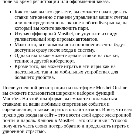
поле во время регистрации или оформления заказа.
Как только вы это сделаете, вы сможете начать делать
ставки мгновенно с панели управления вашим счетом
или непосредственно на экране любого live-рынка, на
который вы хотите заключить пари.
Изучая оффшорный Mostbet, не упустите из виду
увлекательный мир игровых автоматов.
Мало того, все возможности пополнения счета будут
доступны сразу после входа в систему.
Однако вы также можете делать ставки на скачки,
теннис и другой киберспорт.
Кроме того, вы можете играть в эти игры как на
настольных, так и на мобильных устройствах для
большего удобства.
После успешной регистрации на платформе Mostbet On-line
вы сможете пользоваться широким набором функций
Мостбет. На этой платформе вы сможете наслаждаться
ставками на ваши любимые спортивные события и
соревнования, а также играть в онлайн казино. И все, что вам
нужно для входа на сайт – это ввести свой адрес электронной
почты и пароль. Кэшбек в Mostbet – это отличный” “способ
получить часть своих потерь обратно и продолжить играть с
удвоенной страстью.