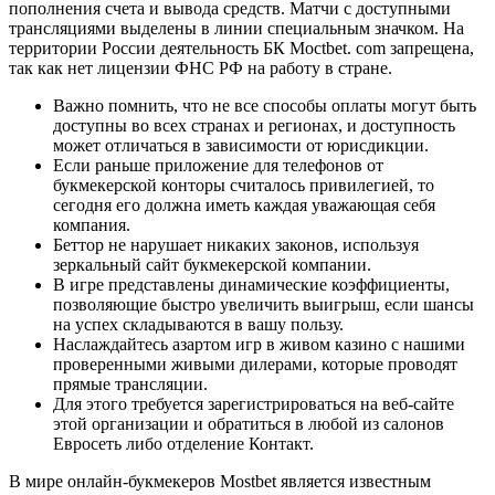
пополнения счета и вывода средств. Матчи с доступными
трансляциями выделены в линии специальным значком. На
территории России деятельность БК Moctbet. com запрещена,
так как нет лицензии ФНС РФ на работу в стране.
Важно помнить, что не все способы оплаты могут быть
доступны во всех странах и регионах, и доступность
может отличаться в зависимости от юрисдикции.
Если раньше приложение для телефонов от
букмекерской конторы считалось привилегией, то
сегодня его должна иметь каждая уважающая себя
компания.
Беттор не нарушает никаких законов, используя
зеркальный сайт букмекерской компании.
В игре представлены динамические коэффициенты,
позволяющие быстро увеличить выигрыш, если шансы
на успех складываются в вашу пользу.
Наслаждайтесь азартом игр в живом казино с нашими
проверенными живыми дилерами, которые проводят
прямые трансляции.
Для этого требуется зарегистрироваться на веб-сайте
этой организации и обратиться в любой из салонов
Евросеть либо отделение Контакт.
В мире онлайн-букмекеров Mostbet является известным