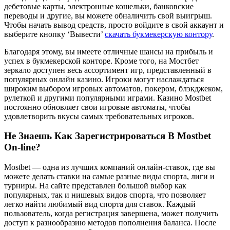
дебетовые карты, электронные кошельки, банковские
переводы и другие, вы можете обналичить свой выигрыш.
Чтобы начать вывод средств, просто войдите в свой аккаунт и
выберите кнопку ‘Вывести’
скачать букмекерскую контору
.
Благодаря этому, вы имеете отличные шансы на прибыль и
успех в букмекерской конторе. Кроме того, на Мостбет
зеркало доступен весь ассортимент игр, представленный в
популярных онлайн казино. Игроки могут наслаждаться
широким выбором игровых автоматов, покером, блэкджеком,
рулеткой и другими популярными играми. Казино Mostbet
постоянно обновляет свои игровые автоматы, чтобы
удовлетворить вкусы самых требовательных игроков.
Не Знаешь Как Зарегистрироваться В Mostbet
On-line?
Mostbet — одна из лучших компаний онлайн-ставок, где вы
можете делать ставки на самые разные виды спорта, лиги и
турниры. На сайте представлен большой выбор как
популярных, так и нишевых видов спорта, что позволяет
легко найти любимый вид спорта для ставок. Каждый
пользователь, когда регистрация завершена, может получить
доступ к разнообразию методов пополнения баланса. После