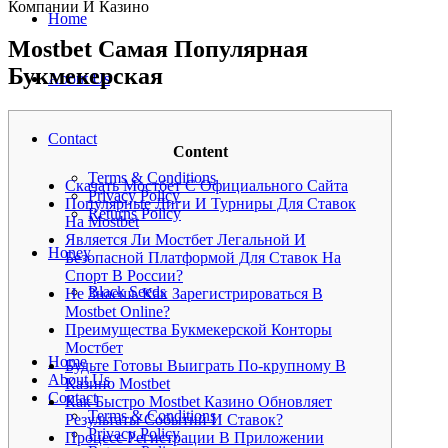
Компании И Казино
Home
Mostbet Самая Популярная
Букмекерская
About Us
Contact
Content
Terms & Conditions
Скачать Мостбет С Официального Сайта
Privacy Policy
Популярные Лиги И Турниры Для Ставок
Returns Policy
На Mostbet
Является Ли Мостбет Легальной И
Honey
Безопасной Платформой Для Ставок На
Спорт В России?
Black Seeds
Не Знаешь Как Зарегистрироваться В
Mostbet Online?
Преимущества Букмекерской Конторы
Мостбет
Home
Будьте Готовы Выиграть По-крупному В
About Us
Казино Mostbet
Contact
Как Быстро Mostbet Казино Обновляет
Terms & Conditions
Результаты Событий И Ставок?
Privacy Policy
Процесс Регистрации В Приложении