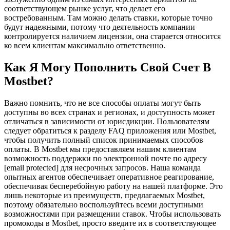
соответствующем рынке услуг, что делает его
востребованным. Там можно делать ставки, которые точно
будут надежными, потому что деятельность компании
контролируется наличием лицензии, она старается относится
ко всем клиентам максимально ответственно.
Как Я Могу Пополнить Свой Счет В
Mostbet?
Важно помнить, что не все способы оплаты могут быть
доступны во всех странах и регионах, и доступность может
отличаться в зависимости от юрисдикции. Пользователям
следует обратиться к разделу FAQ приложения или Mostbet,
чтобы получить полный список принимаемых способов
оплаты. В Mostbet мы предоставляем нашим клиентам
возможность поддержки по электронной почте по адресу
[email protected] для несрочных запросов. Наша команда
опытных агентов обеспечивает оперативное реагирование,
обеспечивая бесперебойную работу на нашей платформе. Это
лишь некоторые из преимуществ, предлагаемых Mostbet,
поэтому обязательно воспользуйтесь всеми доступными
возможностями при размещении ставок. Чтобы использовать
промокоды в Mostbet, просто введите их в соответствующее